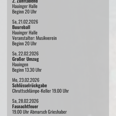
2. Zunftabend
Hauinger Halle
Beginn 20 Uhr
Sa, 21.02.2026
Buureball
Hauinger Halle
Veranstalter: Musikverein
Beginn 20 Uhr
So, 22.02.2026
Großer Umzug
Hauingen
Beginn 13.30 Uhr
Mo, 23.02.2026
Schlüsselrückgabe
Chruttschlämpe-Keller 19.00 Uhr
Sa, 28.02.2026
Fasnachtfeuer
19.00 Uhr Abmarsch Grieshaber