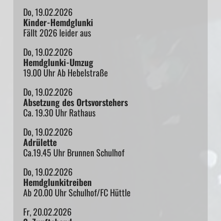
Do, 19.02.2026
Kinder-Hemdglunki
Fällt 2026 leider aus
Do, 19.02.2026
Hemdglunki-Umzug
19.00 Uhr Ab Hebelstraße
Do, 19.02.2026
Absetzung des Ortsvorstehers
Ca. 19.30 Uhr Rathaus
Do, 19.02.2026
Adrülette
Ca.19.45 Uhr Brunnen Schulhof
Do, 19.02.2026
Hemdglunkitreiben
Ab 20.00 Uhr Schulhof/FC Hüttle
Fr, 20.02.2026