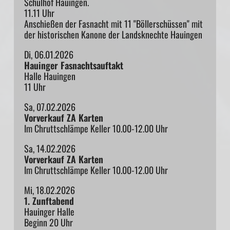
Schulhof Hauingen.
11.11 Uhr
Anschießen der Fasnacht mit 11 "Böllerschüssen" mit
der historischen Kanone der Landsknechte Hauingen
Di, 06.01.2026
Hauinger Fasnachtsauftakt
Halle Hauingen
11 Uhr
Sa, 07.02.2026
Vorverkauf ZA Karten
Im Chruttschlämpe Keller 10.00-12.00 Uhr
Sa, 14.02.2026
Vorverkauf ZA Karten
Im Chruttschlämpe Keller 10.00-12.00 Uhr
Mi, 18.02.2026
1. Zunftabend
Hauinger Halle
Beginn 20 Uhr