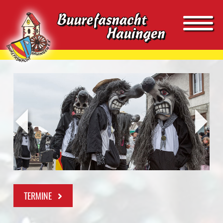
TERMINE