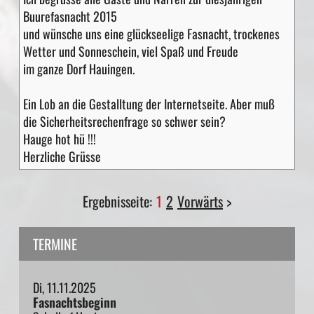
Buurefasnacht 2015
und wünsche uns eine glückseelige Fasnacht, trockenes
Wetter und Sonneschein, viel Spaß und Freude
im ganze Dorf Hauingen.
Ein Lob an die Gestalltung der Internetseite. Aber muß
die Sicherheitsrechenfrage so schwer sein?
Hauge hot hü !!!
Herzliche Grüsse
Ergebnisseite:
1
2
Vorwärts
>
TERMINE
Di, 11.11.2025
Fasnachtsbeginn